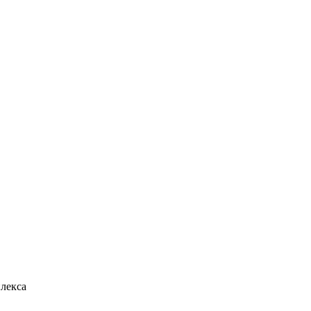
лекса