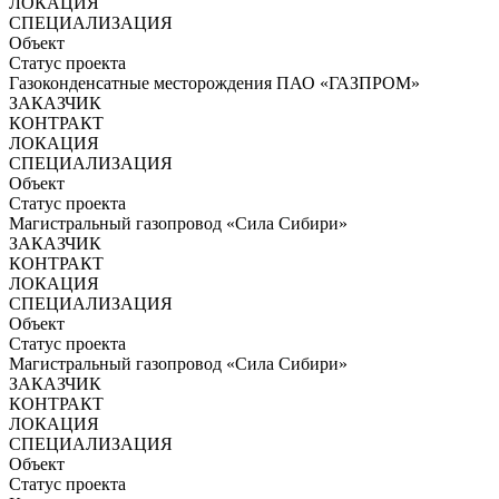
ЛОКАЦИЯ
СПЕЦИАЛИЗАЦИЯ
Объект
Статус проекта
Газоконденсатные месторождения ПАО «ГАЗПРОМ»
ЗАКАЗЧИК
КОНТРАКТ
ЛОКАЦИЯ
СПЕЦИАЛИЗАЦИЯ
Объект
Статус проекта
Магистральный газопровод «Сила Сибири»
ЗАКАЗЧИК
КОНТРАКТ
ЛОКАЦИЯ
СПЕЦИАЛИЗАЦИЯ
Объект
Статус проекта
Магистральный газопровод «Сила Сибири»
ЗАКАЗЧИК
КОНТРАКТ
ЛОКАЦИЯ
СПЕЦИАЛИЗАЦИЯ
Объект
Статус проекта