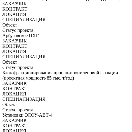
ЗАКАЗЧИК
КОНТРАКТ
ЛОКАЦИЯ
СПЕЦИАЛИЗАЦИЯ
Объект
Статус проекта
Арбузовское ПХГ
ЗАКАЗЧИК
КОНТРАКТ
ЛОКАЦИЯ
СПЕЦИАЛИЗАЦИЯ
Объект
Статус проекта
Блок фракционирования пропан-пропиленовой фракции
(проектная мощность 85 тыс. т/год)
ЗАКАЗЧИК
КОНТРАКТ
ЛОКАЦИЯ
СПЕЦИАЛИЗАЦИЯ
Объект
Статус проекта
Установки ЭЛОУ-АВТ-4
ЗАКАЗЧИК
КОНТРАКТ
ЛОКАЦИЯ