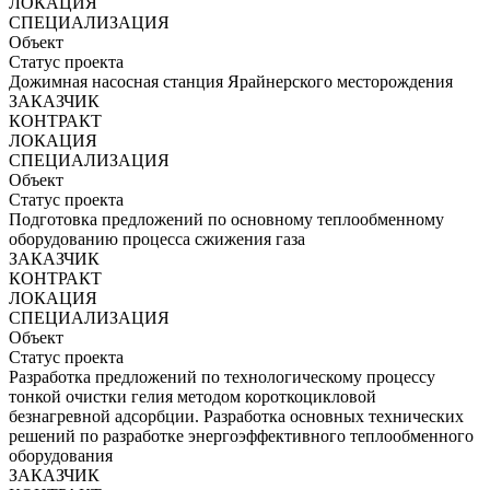
ЛОКАЦИЯ
СПЕЦИАЛИЗАЦИЯ
Объект
Статус проекта
Дожимная насосная станция Ярайнерского месторождения
ЗАКАЗЧИК
КОНТРАКТ
ЛОКАЦИЯ
СПЕЦИАЛИЗАЦИЯ
Объект
Статус проекта
Подготовка предложений по основному теплообменному
оборудованию процесса сжижения газа
ЗАКАЗЧИК
КОНТРАКТ
ЛОКАЦИЯ
СПЕЦИАЛИЗАЦИЯ
Объект
Статус проекта
Разработка предложений по технологическому процессу
тонкой очистки гелия методом короткоцикловой
безнагревной адсорбции. Разработка основных технических
решений по разработке энергоэффективного теплообменного
оборудования
ЗАКАЗЧИК