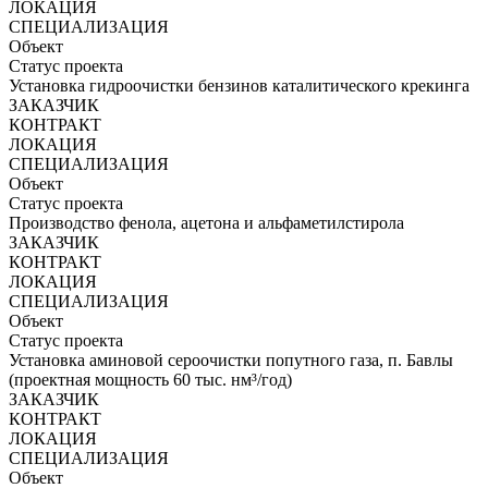
ЛОКАЦИЯ
СПЕЦИАЛИЗАЦИЯ
Объект
Статус проекта
Установка гидроочистки бензинов каталитического крекинга
ЗАКАЗЧИК
КОНТРАКТ
ЛОКАЦИЯ
СПЕЦИАЛИЗАЦИЯ
Объект
Статус проекта
Производство фенола, ацетона и альфаметилстирола
ЗАКАЗЧИК
КОНТРАКТ
ЛОКАЦИЯ
СПЕЦИАЛИЗАЦИЯ
Объект
Статус проекта
Установка аминовой сероочистки попутного газа, п. Бавлы
(проектная мощность 60 тыс. нм³/год)
ЗАКАЗЧИК
КОНТРАКТ
ЛОКАЦИЯ
СПЕЦИАЛИЗАЦИЯ
Объект