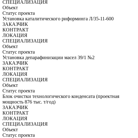
СПЕЦИАЛИЗАЦИЯ
Объект
Статус проекта
Установка каталитического риформинга Л/35-11-600
ЗАКАЗЧИК
КОНТРАКТ
ЛОКАЦИЯ
СПЕЦИАЛИЗАЦИЯ
Объект
Статус проекта
Установка депарафинизации масел 39/1 №2
ЗАКАЗЧИК
КОНТРАКТ
ЛОКАЦИЯ
СПЕЦИАЛИЗАЦИЯ
Объект
Статус проекта
Блок очистки технологического конденсата (проектная
мощность 876 тыс. т/год)
ЗАКАЗЧИК
КОНТРАКТ
ЛОКАЦИЯ
СПЕЦИАЛИЗАЦИЯ
Объект
Статус проекта