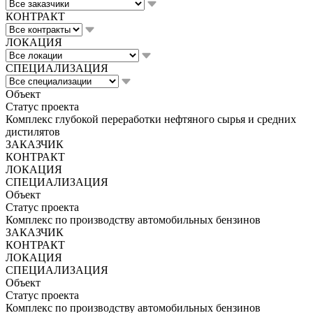
КОНТРАКТ
ЛОКАЦИЯ
СПЕЦИАЛИЗАЦИЯ
Объект
Статус проекта
Комплекс глубокой переработки нефтяного сырья и средних
дистилятов
ЗАКАЗЧИК
КОНТРАКТ
ЛОКАЦИЯ
СПЕЦИАЛИЗАЦИЯ
Объект
Статус проекта
Комплекс по производству автомобильных бензинов
ЗАКАЗЧИК
КОНТРАКТ
ЛОКАЦИЯ
СПЕЦИАЛИЗАЦИЯ
Объект
Статус проекта
Комплекс по производству автомобильных бензинов