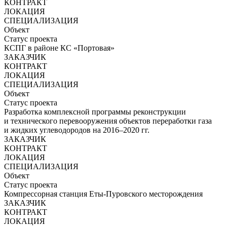
КОНТРАКТ
ЛОКАЦИЯ
СПЕЦИАЛИЗАЦИЯ
Объект
Статус проекта
КСПГ в районе КС «Портовая»
ЗАКАЗЧИК
КОНТРАКТ
ЛОКАЦИЯ
СПЕЦИАЛИЗАЦИЯ
Объект
Статус проекта
Разработка комплексной программы реконструкции
и технического перевооружения объектов переработки газа
и жидких углеводородов на 2016–2020 гг.
ЗАКАЗЧИК
КОНТРАКТ
ЛОКАЦИЯ
СПЕЦИАЛИЗАЦИЯ
Объект
Статус проекта
Компрессорная станция Еты-Пуровского месторождения
ЗАКАЗЧИК
КОНТРАКТ
ЛОКАЦИЯ