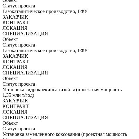
Объект
Статус проекта
Газокаталитическое производство, ГФУ
ЗАКАЗЧИК
КОНТРАКТ
ЛОКАЦИЯ
СПЕЦИАЛИЗАЦИЯ
Объект
Статус проекта
Газокаталитическое производство, ГФУ
ЗАКАЗЧИК
КОНТРАКТ
ЛОКАЦИЯ
СПЕЦИАЛИЗАЦИЯ
Объект
Статус проекта
Установка гидрокрекинга газойля (проектная мощность
1,35 млн т/год)
ЗАКАЗЧИК
КОНТРАКТ
ЛОКАЦИЯ
СПЕЦИАЛИЗАЦИЯ
Объект
Статус проекта
Установка замедленного коксования (проектная мощность