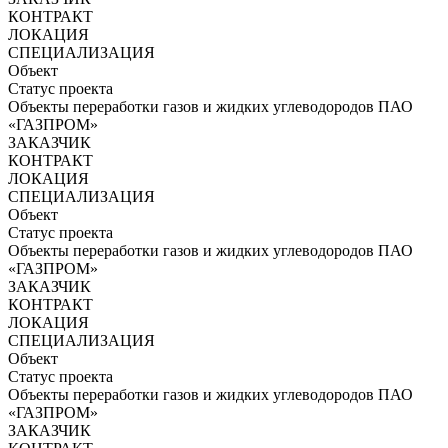
КОНТРАКТ
ЛОКАЦИЯ
СПЕЦИАЛИЗАЦИЯ
Объект
Статус проекта
Объекты переработки газов и жидких углеводородов ПАО
«ГАЗПРОМ»
ЗАКАЗЧИК
КОНТРАКТ
ЛОКАЦИЯ
СПЕЦИАЛИЗАЦИЯ
Объект
Статус проекта
Объекты переработки газов и жидких углеводородов ПАО
«ГАЗПРОМ»
ЗАКАЗЧИК
КОНТРАКТ
ЛОКАЦИЯ
СПЕЦИАЛИЗАЦИЯ
Объект
Статус проекта
Объекты переработки газов и жидких углеводородов ПАО
«ГАЗПРОМ»
ЗАКАЗЧИК