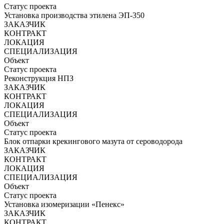
Статус проекта
Установка производства этилена ЭП-350
ЗАКАЗЧИК
КОНТРАКТ
ЛОКАЦИЯ
СПЕЦИАЛИЗАЦИЯ
Объект
Статус проекта
Реконструкция НПЗ
ЗАКАЗЧИК
КОНТРАКТ
ЛОКАЦИЯ
СПЕЦИАЛИЗАЦИЯ
Объект
Статус проекта
Блок отпарки крекингового мазута от сероводорода
ЗАКАЗЧИК
КОНТРАКТ
ЛОКАЦИЯ
СПЕЦИАЛИЗАЦИЯ
Объект
Статус проекта
Установка изомеризации «Пенекс»
ЗАКАЗЧИК
КОНТРАКТ