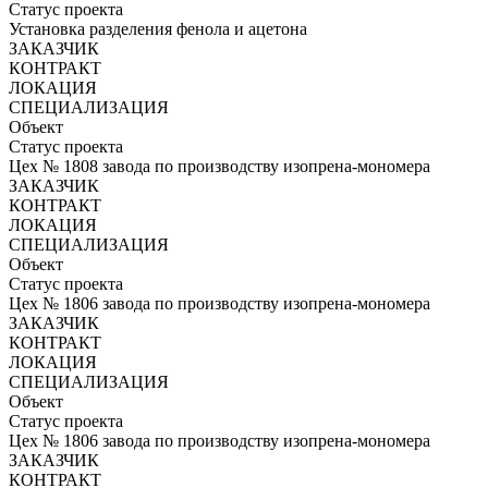
Статус проекта
Установка разделения фенола и ацетона
ЗАКАЗЧИК
КОНТРАКТ
ЛОКАЦИЯ
СПЕЦИАЛИЗАЦИЯ
Объект
Статус проекта
Цех № 1808 завода по производству изопрена-мономера
ЗАКАЗЧИК
КОНТРАКТ
ЛОКАЦИЯ
СПЕЦИАЛИЗАЦИЯ
Объект
Статус проекта
Цех № 1806 завода по производству изопрена-мономера
ЗАКАЗЧИК
КОНТРАКТ
ЛОКАЦИЯ
СПЕЦИАЛИЗАЦИЯ
Объект
Статус проекта
Цех № 1806 завода по производству изопрена-мономера
ЗАКАЗЧИК
КОНТРАКТ