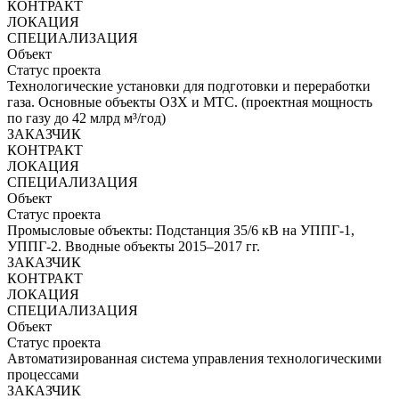
КОНТРАКТ
ЛОКАЦИЯ
СПЕЦИАЛИЗАЦИЯ
Объект
Статус проекта
Технологические установки для подготовки и переработки
газа. Основные объекты ОЗХ и МТС. (проектная мощность
по газу до 42 млрд м³/год)
ЗАКАЗЧИК
КОНТРАКТ
ЛОКАЦИЯ
СПЕЦИАЛИЗАЦИЯ
Объект
Статус проекта
Промысловые объекты: Подстанция 35/6 кВ на УППГ-1,
УППГ-2. Вводные объекты 2015–2017 гг.
ЗАКАЗЧИК
КОНТРАКТ
ЛОКАЦИЯ
СПЕЦИАЛИЗАЦИЯ
Объект
Статус проекта
Автоматизированная система управления технологическими
процессами
ЗАКАЗЧИК