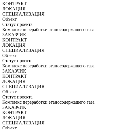
КОНТРАКТ
ЛОКАЦИЯ
СПЕЦИАЛИЗАЦИЯ
Объект
Статус проекта
Комплекс переработки этаносодержащего газа
ЗАКАЗЧИК
КОНТРАКТ
ЛОКАЦИЯ
СПЕЦИАЛИЗАЦИЯ
Объект
Статус проекта
Комплекс переработки этаносодержащего газа
ЗАКАЗЧИК
КОНТРАКТ
ЛОКАЦИЯ
СПЕЦИАЛИЗАЦИЯ
Объект
Статус проекта
Комплекс переработки этаносодержащего газа
ЗАКАЗЧИК
КОНТРАКТ
ЛОКАЦИЯ
СПЕЦИАЛИЗАЦИЯ
Объект