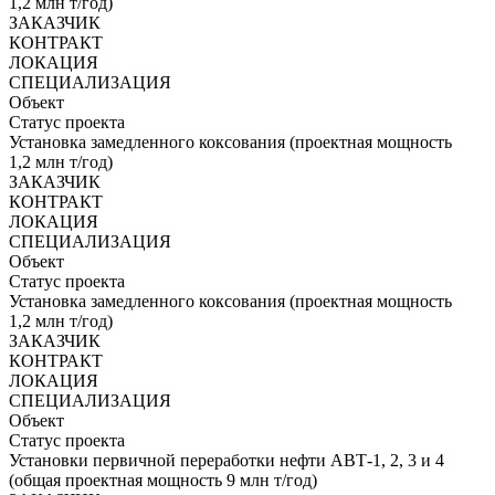
1,2 млн т/год)
ЗАКАЗЧИК
КОНТРАКТ
ЛОКАЦИЯ
СПЕЦИАЛИЗАЦИЯ
Объект
Статус проекта
Установка замедленного коксования (проектная мощность
1,2 млн т/год)
ЗАКАЗЧИК
КОНТРАКТ
ЛОКАЦИЯ
СПЕЦИАЛИЗАЦИЯ
Объект
Статус проекта
Установка замедленного коксования (проектная мощность
1,2 млн т/год)
ЗАКАЗЧИК
КОНТРАКТ
ЛОКАЦИЯ
СПЕЦИАЛИЗАЦИЯ
Объект
Статус проекта
Установки первичной переработки нефти АВТ-1, 2, 3 и 4
(общая проектная мощность 9 млн т/год)