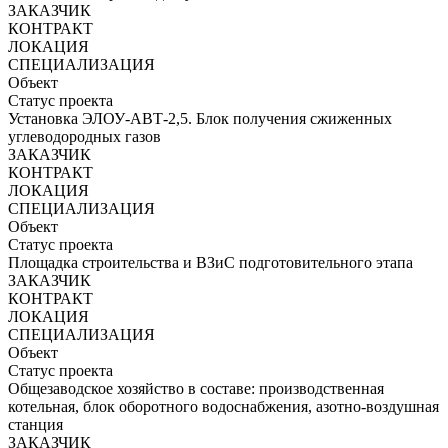
ЗАКАЗЧИК
КОНТРАКТ
ЛОКАЦИЯ
СПЕЦИАЛИЗАЦИЯ
Объект
Статус проекта
Установка ЭЛОУ-АВТ-2,5. Блок получения сжиженных
углеводородных газов
ЗАКАЗЧИК
КОНТРАКТ
ЛОКАЦИЯ
СПЕЦИАЛИЗАЦИЯ
Объект
Статус проекта
Площадка строительства и ВЗиС подготовительного этапа
ЗАКАЗЧИК
КОНТРАКТ
ЛОКАЦИЯ
СПЕЦИАЛИЗАЦИЯ
Объект
Статус проекта
Общезаводское хозяйство в составе: производственная
котельная, блок оборотного водоснабжения, азотно-воздушная
станция
ЗАКАЗЧИК