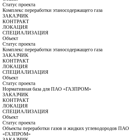
Статус проекта
Комплекс переработки этаносодержащего газа
ЗАКАЗЧИК
КОНТРАКТ
ЛОКАЦИЯ
СПЕЦИАЛИЗАЦИЯ
Объект
Статус проекта
Комплекс переработки этаносодержащего газа
ЗАКАЗЧИК
КОНТРАКТ
ЛОКАЦИЯ
СПЕЦИАЛИЗАЦИЯ
Объект
Статус проекта
Нормативная база для ПАО «ГАЗПРОМ»
ЗАКАЗЧИК
КОНТРАКТ
ЛОКАЦИЯ
СПЕЦИАЛИЗАЦИЯ
Объект
Статус проекта
Объекты переработки газов и жидких углеводородов ПАО
«ГАЗПРОМ»
ЗАКАЗЧИК