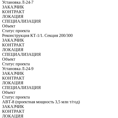
Установка Л-24-7
ЗАКАЗЧИК
КОНТРАКТ
ЛОКАЦИЯ
СПЕЦИАЛИЗАЦИЯ
Объект
Статус проекта
Реконструкция КТ-1/1. Секция 200/300
ЗАКАЗЧИК
КОНТРАКТ
ЛОКАЦИЯ
СПЕЦИАЛИЗАЦИЯ
Объект
Статус проекта
Установка Л-24-9
ЗАКАЗЧИК
КОНТРАКТ
ЛОКАЦИЯ
СПЕЦИАЛИЗАЦИЯ
Объект
Статус проекта
АВТ-8 (проектная мощность 3,5 млн т/год)
ЗАКАЗЧИК
КОНТРАКТ
ЛОКАЦИЯ