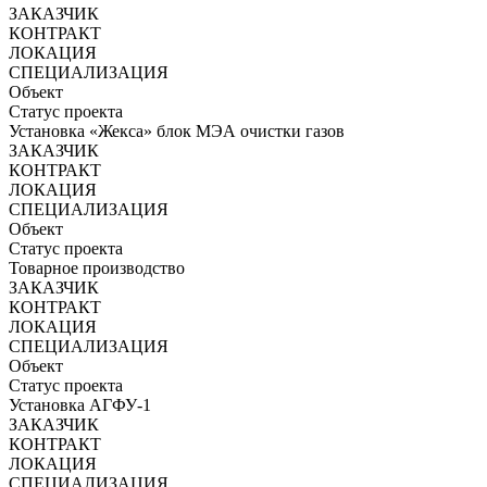
ЗАКАЗЧИК
КОНТРАКТ
ЛОКАЦИЯ
СПЕЦИАЛИЗАЦИЯ
Объект
Статус проекта
Установка «Жекса» блок МЭА очистки газов
ЗАКАЗЧИК
КОНТРАКТ
ЛОКАЦИЯ
СПЕЦИАЛИЗАЦИЯ
Объект
Статус проекта
Товарное производство
ЗАКАЗЧИК
КОНТРАКТ
ЛОКАЦИЯ
СПЕЦИАЛИЗАЦИЯ
Объект
Статус проекта
Установка АГФУ-1
ЗАКАЗЧИК
КОНТРАКТ
ЛОКАЦИЯ
СПЕЦИАЛИЗАЦИЯ