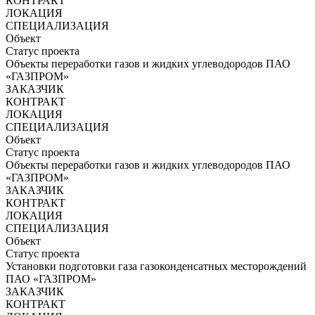
КОНТРАКТ
ЛОКАЦИЯ
СПЕЦИАЛИЗАЦИЯ
Объект
Статус проекта
Объекты переработки газов и жидких углеводородов ПАО
«ГАЗПРОМ»
ЗАКАЗЧИК
КОНТРАКТ
ЛОКАЦИЯ
СПЕЦИАЛИЗАЦИЯ
Объект
Статус проекта
Объекты переработки газов и жидких углеводородов ПАО
«ГАЗПРОМ»
ЗАКАЗЧИК
КОНТРАКТ
ЛОКАЦИЯ
СПЕЦИАЛИЗАЦИЯ
Объект
Статус проекта
Установки подготовки газа газоконденсатных месторождений
ПАО «ГАЗПРОМ»
ЗАКАЗЧИК
КОНТРАКТ