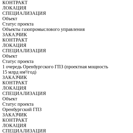
КОНТРАКТ
ЛОКАЦИЯ
СПЕЦИАЛИЗАЦИЯ
Объект
Статус проекта
Объекты газопромыслового управления
ЗАКАЗЧИК
КОНТРАКТ
ЛОКАЦИЯ
СПЕЦИАЛИЗАЦИЯ
Объект
Статус проекта
1 очередь Оренбургского ГПЗ (проектная мощность
15 млрд нм³/год)
ЗАКАЗЧИК
КОНТРАКТ
ЛОКАЦИЯ
СПЕЦИАЛИЗАЦИЯ
Объект
Статус проекта
Оренбургский ГПЗ
ЗАКАЗЧИК
КОНТРАКТ
ЛОКАЦИЯ
СПЕЦИАЛИЗАЦИЯ