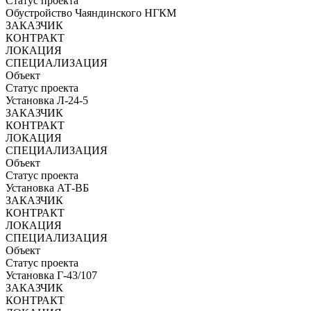
Статус проекта
Обустройство Чаяндинского НГКМ
ЗАКАЗЧИК
КОНТРАКТ
ЛОКАЦИЯ
СПЕЦИАЛИЗАЦИЯ
Объект
Статус проекта
Установка Л-24-5
ЗАКАЗЧИК
КОНТРАКТ
ЛОКАЦИЯ
СПЕЦИАЛИЗАЦИЯ
Объект
Статус проекта
Установка АТ-ВБ
ЗАКАЗЧИК
КОНТРАКТ
ЛОКАЦИЯ
СПЕЦИАЛИЗАЦИЯ
Объект
Статус проекта
Установка Г-43/107
ЗАКАЗЧИК
КОНТРАКТ