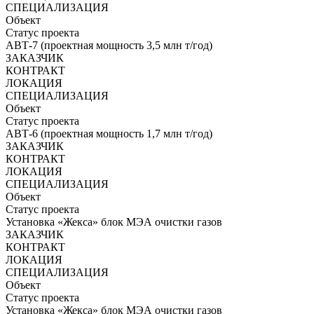
СПЕЦИАЛИЗАЦИЯ
Объект
Статус проекта
АВТ-7 (проектная мощность 3,5 млн т/год)
ЗАКАЗЧИК
КОНТРАКТ
ЛОКАЦИЯ
СПЕЦИАЛИЗАЦИЯ
Объект
Статус проекта
АВТ-6 (проектная мощность 1,7 млн т/год)
ЗАКАЗЧИК
КОНТРАКТ
ЛОКАЦИЯ
СПЕЦИАЛИЗАЦИЯ
Объект
Статус проекта
Установка «Жекса» блок МЭА очистки газов
ЗАКАЗЧИК
КОНТРАКТ
ЛОКАЦИЯ
СПЕЦИАЛИЗАЦИЯ
Объект
Статус проекта
Установка «Жекса» блок МЭА очистки газов