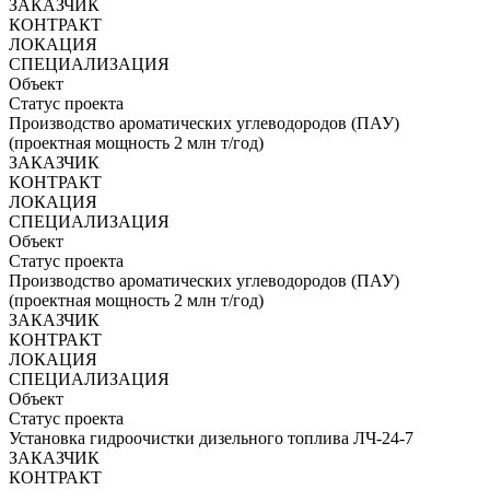
ЗАКАЗЧИК
КОНТРАКТ
ЛОКАЦИЯ
СПЕЦИАЛИЗАЦИЯ
Объект
Статус проекта
Производство ароматических углеводородов (ПАУ)
(проектная мощность 2 млн т/год)
ЗАКАЗЧИК
КОНТРАКТ
ЛОКАЦИЯ
СПЕЦИАЛИЗАЦИЯ
Объект
Статус проекта
Производство ароматических углеводородов (ПАУ)
(проектная мощность 2 млн т/год)
ЗАКАЗЧИК
КОНТРАКТ
ЛОКАЦИЯ
СПЕЦИАЛИЗАЦИЯ
Объект
Статус проекта
Установка гидроочистки дизельного топлива ЛЧ-24-7
ЗАКАЗЧИК
КОНТРАКТ