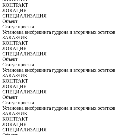
КОНТРАКТ
ЛОКАЦИЯ
СПЕЦИАЛИЗАЦИЯ
Объект
Статус проекта
Установка висбрекинга гудрона и вторичных остатков
ЗАКАЗЧИК
КОНТРАКТ
ЛОКАЦИЯ
СПЕЦИАЛИЗАЦИЯ
Объект
Статус проекта
Установка висбрекинга гудрона и вторичных остатков
ЗАКАЗЧИК
КОНТРАКТ
ЛОКАЦИЯ
СПЕЦИАЛИЗАЦИЯ
Объект
Статус проекта
Установка висбрекинга гудрона и вторичных остатков
ЗАКАЗЧИК
КОНТРАКТ
ЛОКАЦИЯ
СПЕЦИАЛИЗАЦИЯ