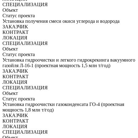
СПЕЦИАЛИЗАЦИЯ
Объект
Статус проекта
Установка получения смеси окиси углерода и водорода
ЗАКАЗЧИК
КОНТРАКТ
ЛОКАЦИЯ
СПЕЦИАЛИЗАЦИЯ
Объект
Статус проекта
Установка гидроочистки и легкого гидрокрекинга вакуумного
газойля Л-16-1 (проектная мощность 1,5 млн т/год)
ЗАКАЗЧИК
КОНТРАКТ
ЛОКАЦИЯ
СПЕЦИАЛИЗАЦИЯ
Объект
Статус проекта
Установка гидроочистки газоконденсата ГО-4 (проектная
мощность 1,8 млн т/год)
ЗАКАЗЧИК
КОНТРАКТ
ЛОКАЦИЯ
СПЕЦИАЛИЗАЦИЯ
Объект