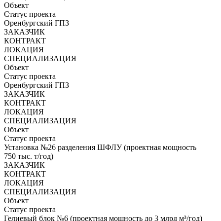
Объект
Статус проекта
Оренбургский ГПЗ
ЗАКАЗЧИК
КОНТРАКТ
ЛОКАЦИЯ
СПЕЦИАЛИЗАЦИЯ
Объект
Статус проекта
Оренбургский ГПЗ
ЗАКАЗЧИК
КОНТРАКТ
ЛОКАЦИЯ
СПЕЦИАЛИЗАЦИЯ
Объект
Статус проекта
Установка №26 разделения ШФЛУ (проектная мощность
750 тыс. т/год)
ЗАКАЗЧИК
КОНТРАКТ
ЛОКАЦИЯ
СПЕЦИАЛИЗАЦИЯ
Объект
Статус проекта
Гелиевый блок №6 (проектная мощность до 3 млрд м³/год)