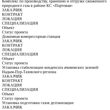
Комплекс по производству, хранению и отгрузке сжиженного
природного газа в районе КС «Портовая»
ЗАКАЗЧИК
КОНТРАКТ
ЛОКАЦИЯ
СПЕЦИАЛИЗАЦИЯ
Объект
Статус проекта
Дожимная компрессорная станция
ЗАКАЗЧИК
КОНТРАКТ
ЛОКАЦИЯ
СПЕЦИАЛИЗАЦИЯ
Объект
Статус проекта
Установка стабилизации конденсата ачимовских залежей
Надым-Пур-Тазовского региона
ЗАКАЗЧИК
КОНТРАКТ
ЛОКАЦИЯ
СПЕЦИАЛИЗАЦИЯ
Объект
Статус проекта
Установка подготовки газов деэтанизации
ЗАКАЗЧИК