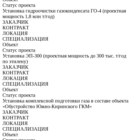
Статус проекта
Установка гидроочистки газоконденсата ГО-4 (проектная
мощность 1,8 млн т/год)
ЗАКАЗЧИК
КОНТРАКТ
ЛОКАЦИЯ
СПЕЦИАЛИЗАЦИЯ
Объект
Статус проекта
Установка ЭП-300 (проектная мощность до 300 тыс. т/год
по этилену)
ЗАКАЗЧИК
КОНТРАКТ
ЛОКАЦИЯ
СПЕЦИАЛИЗАЦИЯ
Объект
Статус проекта
Установка комплексной подготовки газа в составе объекта
«Обустройство Южно-Киринского ГКМ»
ЗАКАЗЧИК
КОНТРАКТ
ЛОКАЦИЯ
СПЕЦИАЛИЗАЦИЯ
Объект