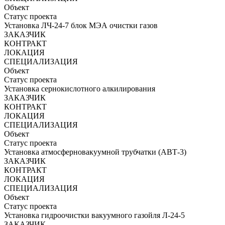
Объект
Статус проекта
Установка ЛЧ-24-7 блок МЭА очистки газов
ЗАКАЗЧИК
КОНТРАКТ
ЛОКАЦИЯ
СПЕЦИАЛИЗАЦИЯ
Объект
Статус проекта
Установка сернокислотного алкилирования
ЗАКАЗЧИК
КОНТРАКТ
ЛОКАЦИЯ
СПЕЦИАЛИЗАЦИЯ
Объект
Статус проекта
Установка атмосферновакуумной трубчатки (АВТ-3)
ЗАКАЗЧИК
КОНТРАКТ
ЛОКАЦИЯ
СПЕЦИАЛИЗАЦИЯ
Объект
Статус проекта
Установка гидроочистки вакуумного газойля Л-24-5
ЗАКАЗЧИК