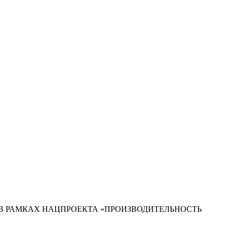
В РАМКАХ НАЦПРОЕКТА «ПРОИЗВОДИТЕЛЬНОСТЬ