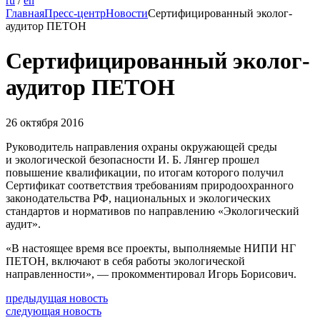
ru
/
en
Главная
Пресс-центр
Новости
Сертифицированный эколог-
аудитор ПЕТОН
Сертифицированный эколог-
аудитор ПЕТОН
26 октября 2016
Руководитель направления охраны окружающей среды
и экологической безопасности И. Б. Лянгер прошел
повышение квалификации, по итогам которого получил
Сертификат соответствия требованиям природоохранного
законодательства РФ, национальных и экологических
стандартов и нормативов по направлению «Экологический
аудит».
«В настоящее время все проекты, выполняемые НИПИ НГ
ПЕТОН, включают в себя работы экологической
направленности», — прокомментировал Игорь Борисович.
предыдущая новость
следующая новость