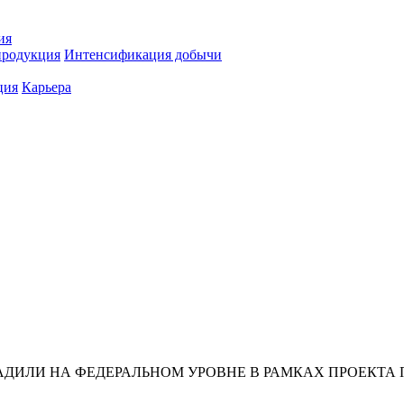
ия
продукция
Интенсификация добычи
ция
Карьера
АДИЛИ НА ФЕДЕРАЛЬНОМ УРОВНЕ В РАМКАХ ПРОЕКТА 