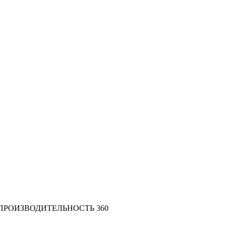
ПРОИЗВОДИТЕЛЬНОСТЬ 360