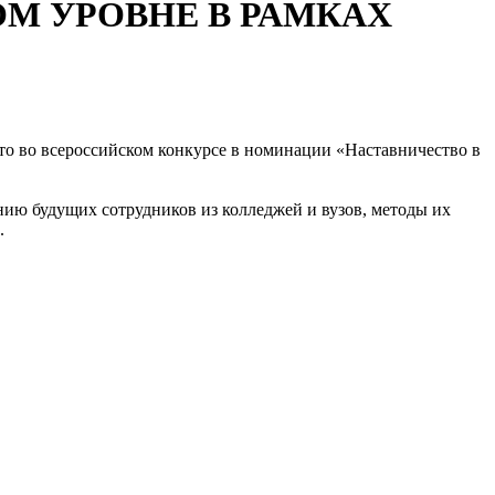
М УРОВНЕ В РАМКАХ
сто во всероссийском конкурсе в номинации «Наставничество в
нию будущих сотрудников из колледжей и вузов, методы их
.